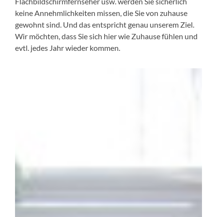
Flachbildschirmfernseher usw. werden Sie sicherlich
keine Annehmlichkeiten missen, die Sie von zuhause
gewohnt sind. Und das entspricht genau unserem Ziel.
Wir möchten, dass Sie sich hier wie Zuhause fühlen und
evtl. jedes Jahr wieder kommen.