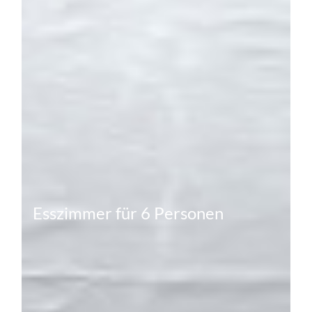
Esszimmer für 6 Personen